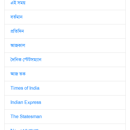
এই সময়
বর্তমান
প্রতিদিন
আজকাল
দৈনিক স্টেটসম্যান
আজ তক
Times of India
Indian Express
The Statesman