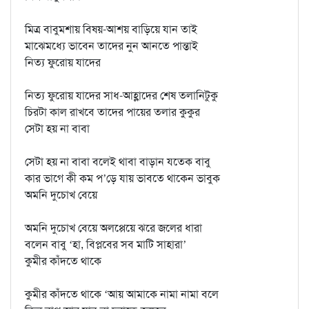
মিত্র বাবুমশায় বিষয়-আশয় বাড়িয়ে যান তাই
মাঝেমধ্যে ভাবেন তাদের নুন আনতে পান্তাই
নিত্য ফুরোয় যাদের
নিত্য ফুরোয় যাদের সাধ-আহ্লাদের শেষ তলানিটুকু
চিরটা কাল রাখবে তাদের পায়ের তলার কুকুর
সেটা হয় না বাবা
সেটা হয় না বাবা বলেই থাবা বাড়ান যতেক বাবু
কার ভাগে কী কম প’ড়ে যায় ভাবতে থাকেন ভাবুক
অমনি দুচোখ বেয়ে
অমনি দুচোখ বেয়ে অলপ্পেয়ে ঝরে জলের ধারা
বলেন বাবু ‘হা, বিপ্লবের সব মাটি সাহারা’
কুমীর কাঁদতে থাকে
কুমীর কাঁদতে থাকে ‘আয় আমাকে নামা নামা বলে