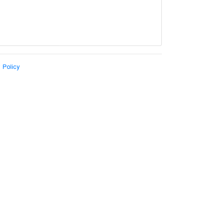
 Policy