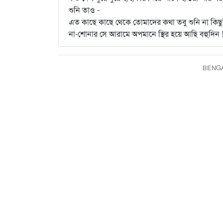
শুনি তাও -
এত কাছে কাছে থেকে তোমাদের কথা তবু শুনি না কিছ
না-শোনার সে আরামে অপমানে স্থির হয়ে আছি বহুদিন 
BENGAL