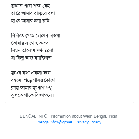
বুঝতে পারা শক্ত খুবই
হা রে আমার বাড়িয়ে বলা
হা রে আমার জন্ম ভূমি।
বিকিয়ে গেছে চোখের চাওয়া
তোমার সাথে ওতপ্রত
নিয়ন আলোয় পণ্য হলো
যা কিছু আজ ব্যাক্তিগত।
মুখের কথা একলা হয়ে
রইলো পড়ে গলির কোণে
ক্লান্ত আমার মুখোশ শুধু
ঝুলতে থাকে বিজ্ঞাপনে।
BENGAL INFO | Information about West Bengal, India |
bengalinfo1@gmail
|
Privacy Policy