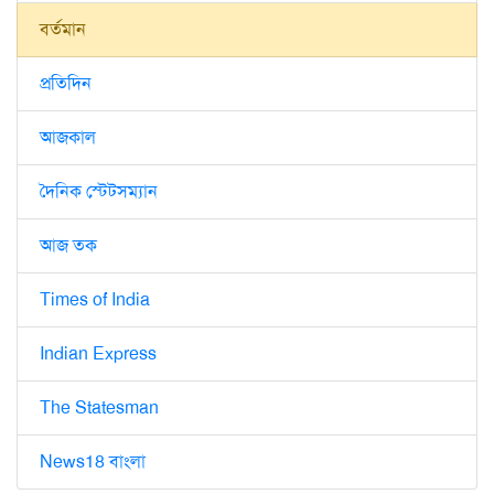
বর্তমান
প্রতিদিন
আজকাল
দৈনিক স্টেটসম্যান
আজ তক
Times of India
Indian Express
The Statesman
News18 বাংলা