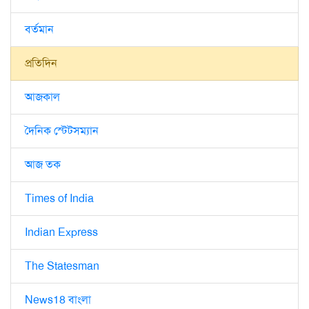
বর্তমান
প্রতিদিন
আজকাল
দৈনিক স্টেটসম্যান
আজ তক
Times of India
Indian Express
The Statesman
News18 বাংলা