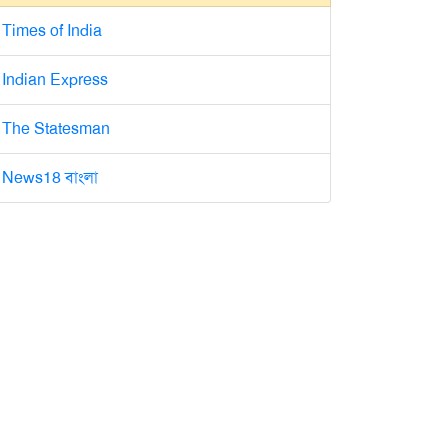
Times of India
Indian Express
The Statesman
News18 বাংলা