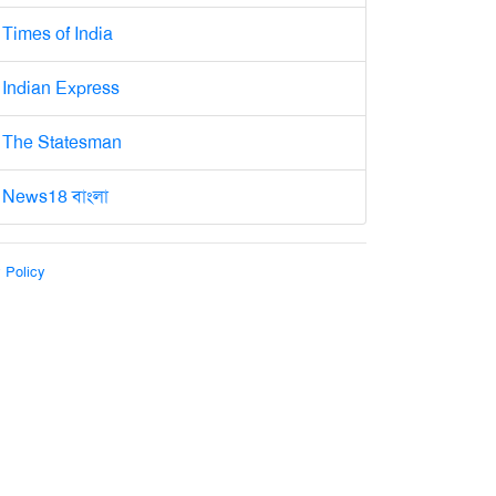
Times of India
Indian Express
The Statesman
News18 বাংলা
 Policy