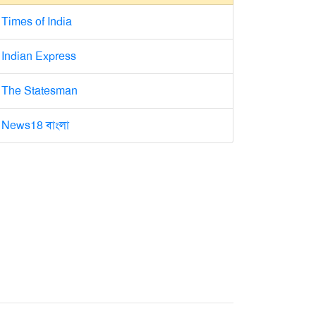
Times of India
Indian Express
The Statesman
News18 বাংলা