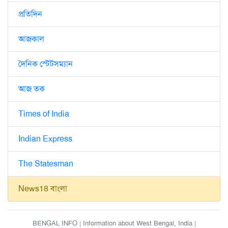
প্রতিদিন
আজকাল
দৈনিক স্টেটসম্যান
আজ তক
Times of India
Indian Express
The Statesman
News18 বাংলা
BENGAL INFO | Information about West Bengal, India |