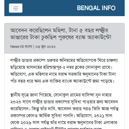
BENGAL INFO
আবেদন করেছিলেন মহিলা, টানা ৫ বছর লক্ষ্মীর
ভাণ্ডারের টাকা ঢুকছিল পুরুষের ব্যাঙ্ক অ্যাকাউন্টে!
News18 বাংলা | ০৩ জুন ২০২৬
লক্ষ্মীর ভাণ্ডার প্রকল্পে গুরুতর অনিয়মের অভিযোগকে ঘিরে চাঞ্চল্য
ছড়িয়েছে মালদহের হরিশ্চন্দ্রপুর-২ নম্বর ব্লকের সোনাকুল গ্রামে।
অভিযোগ, এক মহিলার নামে বরাদ্দ সরকারি অনুদানের টাকা টানা
পাঁচ বছর ধরে অন্য এক ব্যক্তির ব্যাংক অ্যাকাউন্টে জমা পড়েছে।
স্থানীয় সূত্রে জানা গিয়েছে, সোনাকুল গ্রামের বাসিন্দা নুন নাহার
২০২০ সালে লক্ষ্মীর ভাণ্ডার প্রকল্পের সুবিধা পাওয়ার জন্য আবেদন
করেছিলেন। কিন্তু তাঁর দাবি, আবেদন করার পরও তিনি আজ পর্যন্ত
প্রকল্পের কোনও আর্থিক সুবিধা পাননি। অভিযোগ, ২০২১ সাল
থেকে ২০২৬ সাল পর্যন্ত তাঁর নামে বরাদ্দ অনুদানের টাকা এলাকার