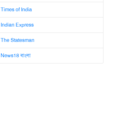
Times of India
Indian Express
The Statesman
News18 বাংলা