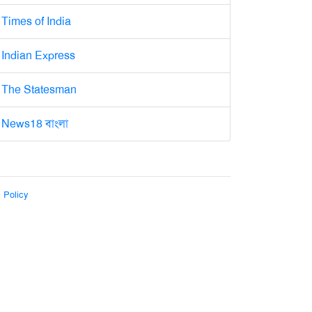
Times of India
Indian Express
The Statesman
News18 বাংলা
 Policy