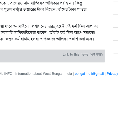
বেন, তাঁদেরও নাম বাতিলের তালিকায় ধরছি না। কিন্তু
 পুরুষ লক্ষ্মীর ভাণ্ডারের টাকা নিতেন, তাঁদের টাকা পাওয়া
ম পাওয়া যাবে অনলাইনে। প্রশাসনের দ্বারস্থ হয়েই এই ফর্ম ফিল আপ করা
ে সরকারি আধিকারিকেরা যাবেন। তাঁরাই ফর্ম ফিল আপে সহায়তা
িন অন্তর ফর্ম যাচাই হওয়া প্রাপকদের তালিকা প্রকাশ করা হবে।
Link to this news (এই সময়)
 INFO | Information about West Bengal, India |
bengalinfo1@gmail
|
Privacy