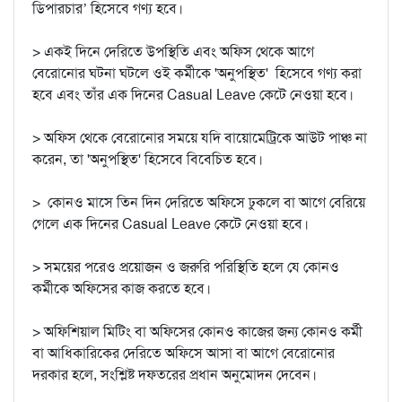
ডিপারচার’ হিসেবে গণ্য হবে।
> একই দিনে দেরিতে উপস্থিতি এবং অফিস থেকে আগে
বেরোনোর ঘটনা ঘটলে ওই কর্মীকে 'অনুপস্থিত' হিসেবে গণ্য করা
হবে এবং তাঁর এক দিনের Casual Leave কেটে নেওয়া হবে।
> অফিস থেকে বেরোনোর সময়ে যদি বায়োমেট্রিকে আউট পাঞ্চ না
করেন, তা 'অনুপস্থিত' হিসেবে বিবেচিত হবে।
> কোনও মাসে তিন দিন দেরিতে অফিসে ঢুকলে বা আগে বেরিয়ে
গেলে এক দিনের Casual Leave কেটে নেওয়া হবে।
> সময়ের পরেও প্রয়োজন ও জরুরি পরিস্থিতি হলে যে কোনও
কর্মীকে অফিসের কাজ করতে হবে।
> অফিশিয়াল মিটিং বা অফিসের কোনও কাজের জন্য কোনও কর্মী
বা আধিকারিকের দেরিতে অফিসে আসা বা আগে বেরোনোর
দরকার হলে, সংশ্লিষ্ট দফতরের প্রধান অনুমোদন দেবেন।