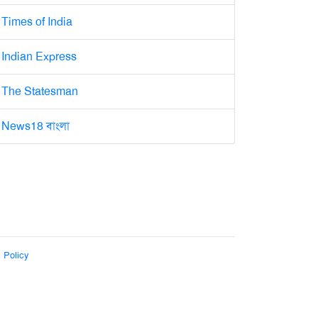
Times of India
Indian Express
The Statesman
News18 বাংলা
 Policy