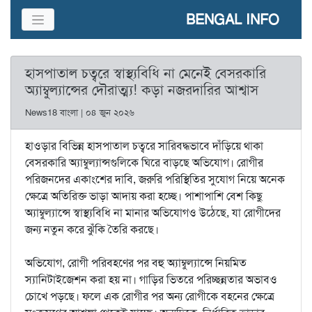
BENGAL INFO
হাসপাতাল চত্বরে স্বাস্থ্যবিধি না মেনেই বেসরকারি
অ্যাম্বুল্যান্সের দৌরাত্ম্য! কড়া নজরদারির আশ্বাস
News18 বাংলা | ০৪ জুন ২০২৬
হাওড়ার বিভিন্ন হাসপাতাল চত্বরে সারিবদ্ধভাবে দাঁড়িয়ে থাকা
বেসরকারি অ্যাম্বুল্যান্সগুলিকে ঘিরে বাড়ছে অভিযোগ। রোগীর
পরিজনদের একাংশের দাবি, জরুরি পরিস্থিতির সুযোগ নিয়ে অনেক
ক্ষেত্রে অতিরিক্ত ভাড়া আদায় করা হচ্ছে। পাশাপাশি বেশ কিছু
অ্যাম্বুল্যান্সে স্বাস্থ্যবিধি না মানার অভিযোগও উঠেছে, যা রোগীদের
জন্য নতুন করে ঝুঁকি তৈরি করছে।
অভিযোগ, রোগী পরিবহণের পর বহু অ্যাম্বুল্যান্সে নিয়মিত
স্যানিটাইজেশন করা হয় না। গাড়ির ভিতরে পরিচ্ছন্নতার অভাবও
চোখে পড়ছে। ফলে এক রোগীর পর অন্য রোগীকে বহনের ক্ষেত্রে