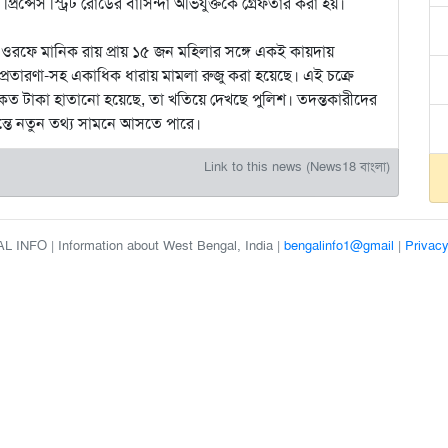
রিন্সেস স্ট্রিট রোডের বাসিন্দা অভিযুক্তকে গ্রেফতার করা হয়।
ন ওরফে মানিক রায় প্রায় ১৫ জন মহিলার সঙ্গে একই কায়দায়
প্রতারণা-সহ একাধিক ধারায় মামলা রুজু করা হয়েছে। এই চক্রে
কত টাকা হাতানো হয়েছে, তা খতিয়ে দেখছে পুলিশ। তদন্তকারীদের
্তে নতুন তথ্য সামনে আসতে পারে।
Link to this news (News18 বাংলা)
 INFO | Information about West Bengal, India |
bengalinfo1@gmail
|
Privacy