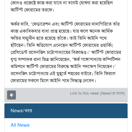
কোনও প্রজেক্টে কাজ করা যাবে না বলেই ঘোষণা করা হয়েছিল
আর্টিস্ট ফোরামের তরফে।
অর্কর দাবি, ‘ফেডারেশন এবং আর্টিস্ট ফোরামের দাদাগিরিতে তাঁর
কাজ একাধিকবার বাধা প্রাপ্ত হয়েছে। যার ফলে অনেক আর্থিক
ক্ষতির সম্মুখীন হতে হয়েছে তাঁকে। তাই তিনি আইনি পথে
হাঁটছেন। তিনি অভিযোগ এনেছেন আর্টিস্ট ফোরামের ওয়ার্কিং
প্রেসিডেন্ট প্রসেনজিৎ চট্টোপাধ্যায়ের বিরুদ্ধেও।’ আর্টিস্ট ফোরামের
যুগ্ম সম্পাদক রানা মিত্র জানিয়েছেন, ’অর্ক গঙ্গোপাধ্যায় কম্পিটিশন
কমিশনে আর্টিস্ট ফোরামের বিরুদ্ধে আইনি পদক্ষেপ নিয়েছেন।‘
প্রসেনজিৎ চট্টোপাধ্যায় এই মুহূর্তে শহরের বাইরে। তিনি ফিরলে
ফোরামের সকলে মিলে আইনি পথে সিদ্ধান্ত নেবেন।
Link to this news (News18 বাংলা)
News/খবর
All News