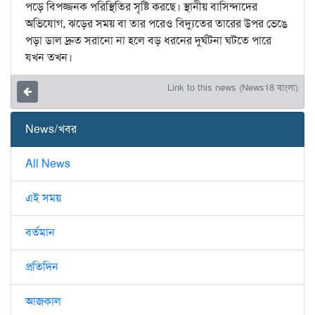
পড়ে বিপজ্জনক পরিস্থিতির সৃষ্টি করছে। স্থানীয় বাসিন্দাদের
অভিযোগ, ঝড়ের সময় বা তার পরেও বিদ্যুতের তারের উপর ভেঙে
পড়া ডাল দ্রুত সরানো না হলে বড় ধরনের দুর্ঘটনা ঘটতে পারে
যখন তখন।
Link to this news (News18 বাংলা)
News/খবর
All News
এই সময়
বর্তমান
প্রতিদিন
আজকাল