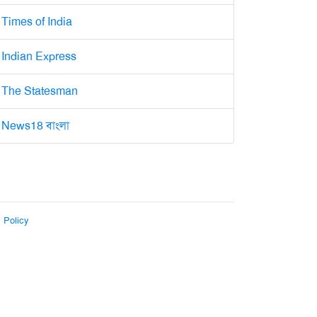
Times of India
Indian Express
The Statesman
News18 বাংলা
 Policy