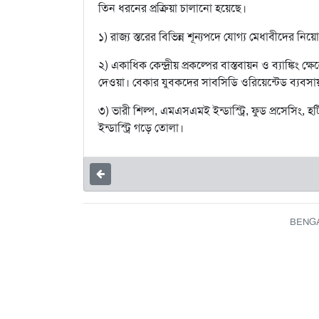
তিন ধরনের প্রক্রিয়া চালানো হয়েছে।
১) রাজ্য স্তরের বিভিন্ন শূন্যপদে যোগ্য মেধাবীদের নি
২) একাধিক কেন্দ্রীয় প্রকল্পের বাস্তবায়ন ও ব্যাঙ্কিং ক
দেওয়া। বেকার যুবকদের সাবসিডি ওরিয়েন্টেড ব্যবসা
৩) ভারী শিল্প, এমএসএমই ইন্ডাস্ট্রি, ফুড প্রসেসিং, হ
ইন্ডাস্ট্রি গড়ে তোলা।
BENGAL