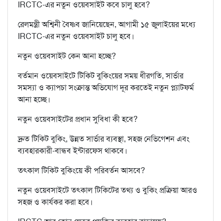
IRCTC-এর নতুন ওয়েবসাইট কবে চালু হবে?
রেলমন্ত্রী অশ্বিনী বৈষ্ণব জানিয়েছেন, আগামী ১৫ জুলাইয়ের মধ্যে
IRCTC-এর নতুন ওয়েবসাইট চালু হবে।
নতুন ওয়েবসাইট কেন আনা হচ্ছে?
বর্তমান ওয়েবসাইটে টিকিট বুকিংয়ের সময় ধীরগতি, সার্ভার
সমস্যা ও ক্যাপচা সংক্রান্ত অভিযোগ দূর করতেই নতুন প্ল্যাটফর্ম
আনা হচ্ছে।
নতুন ওয়েবসাইটের প্রধান সুবিধা কী হবে?
দ্রুত টিকিট বুকিং, উন্নত সার্ভার ব্যবস্থা, সহজ নেভিগেশন এবং
ব্যবহারকারী-বান্ধব ইন্টারফেস থাকবে।
তৎকাল টিকিট বুকিংয়ে কী পরিবর্তন আসবে?
নতুন ওয়েবসাইটে তৎকাল টিকিটের তথ্য ও বুকিং প্রক্রিয়া আরও
সহজ ও কার্যকর করা হবে।