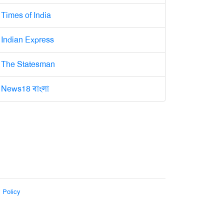
Times of India
Indian Express
The Statesman
News18 বাংলা
 Policy