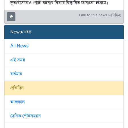
দূতাবাসকেও গোটা ঘটনার বিষয়ে বিস্তারিত জানানো হয়েছে।
Link to this news (প্রতিদিন)
News/খবর
All News
এই সময়
বর্তমান
প্রতিদিন
আজকাল
দৈনিক স্টেটসম্যান