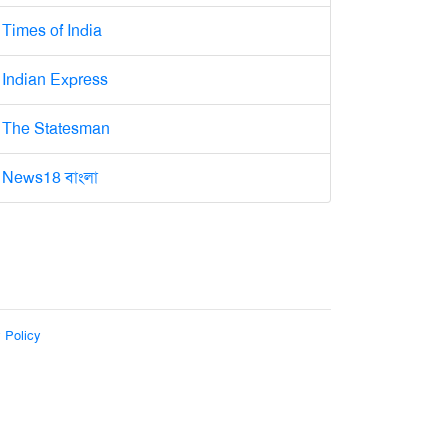
Times of India
Indian Express
The Statesman
News18 বাংলা
 Policy