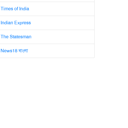
Times of India
Indian Express
The Statesman
News18 বাংলা