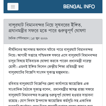
BENGAL INFO
বালুরঘাট বিমানবন্দর নিয়ে সুখবরের ইঙ্গিত,
প্রধানমন্ত্রীর সফরে হতে পারে গুরুত্বপূর্ণ ঘোষণা
দৈনিক স্টেটসম্যান | ১৫ জুন ২০২৬
দীর্ঘদিনের অপেক্ষার অবসান ঘটতে পারে বালুরঘাট বিমানবন্দর
নিয়ে। আগামী সপ্তাহে পশ্চিমবঙ্গ সফরে এসে বালুরঘাট বিমানবন্দর
চালুর বিষয়ে ইতিবাচক ঘোষণা করতে পারেন প্রধানমন্ত্রী নরেন্দ্র
মোদী। এমনই ইঙ্গিত দিলেন কেন্দ্রীয় শিক্ষা প্রতিমন্ত্রী তথা
বালুরঘাটের বিজেপি সাংসদ সুকান্ত মজুমদার।
রবিবার বালুরঘাটে বিজেপির জেলা কার্যালয়ে আয়োজিত এক
সাংবাদিক বৈঠকে সুকান্ত বলেন, প্রধানমন্ত্রীর আসন্ন রাজ্য সফরে
বালুরঘাট বিমানবন্দর সংক্রান্ত গুরুত্বপূর্ণ ঘোষণা হওয়ার সম্ভাবনা
রয়েছে। যোগ দিবস উপলক্ষে আয়োজিত কর্মসূচি-সহ একাধিক