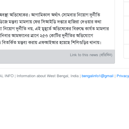
ুদ অবস্থা অভিষেকের। আগামিকাল অর্থাৎ সোমবার নিয়োগ দুর্নীতি
 ডিজে মন্তব্য মামলায় ফের সিআইডি দপ্তরে হাজিরা দেওয়ার কথা
বা নিয়োগ দুর্নীতি নয়, এই মুহূর্তে অভিষেকের বিরুদ্ধে কার্যত মামলার
। শনিবার আমফানের ত্রাণে ২৫০ কোটির দুর্নীতির অভিযোগে
 বিতর্কিত মন্তব্য করায় এফআইআর হয়েছে শিলিগুড়ির থানায়।
Link to this news (প্রতিদিন)
 INFO | Information about West Bengal, India |
bengalinfo1@gmail
|
Privacy