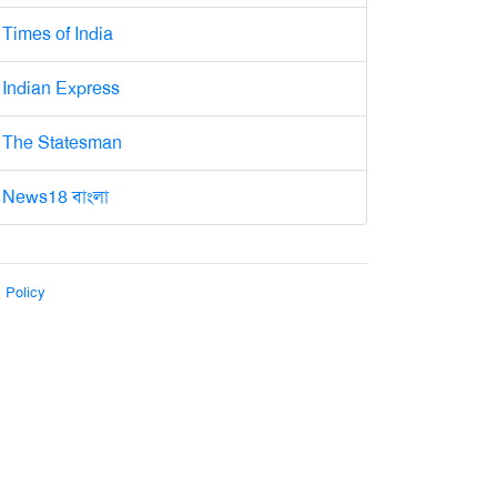
Times of India
Indian Express
The Statesman
News18 বাংলা
 Policy