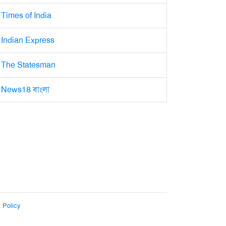
Times of India
Indian Express
The Statesman
News18 বাংলা
 Policy