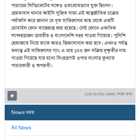
পাচারের সিন্ডিকেটের সঙ্গেও ওতপ্রোতভাবে যুক্ত ছিলেন।
হেমতাবাদ থানার আইসি সুজিত লামা এই আন্তর্জাতিক চক্রের
পর্দাফাঁস করে জানান যে ধৃত সাকিরুলের কাছ থেকে একটি
মোবাইল ফোন বাজেয়াপ্ত করা হয়েছে। সেই ফোনে একাধিক
সন্দেহভাজন ভারতীয় ও বাংলাদেশি নম্বর পাওয়া গিয়েছে। পুলিশি
হেফাজতে নিয়ে তাকে আরও জিজ্ঞাসাবাদ করা হবে। এখনও পর্যন্ত
তদন্তে এই সাকিরুলের গ্যাং এ প্রায় ১০০ জন সক্রিয় দুষ্কৃতীর নাম
পাওয়া গিয়েছে যার মধ্যে সিংহভাগই ওপার বাংলার কুখ্যাত
পাচারকারী ও অপরাধী।
Link to this news (আজ তক)
News/খবর
All News