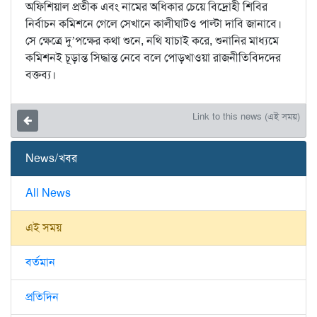
অফিশিয়াল ‍প্রতীক এবং নামের অধিকার চেয়ে বিদ্রোহী শিবির
নির্বাচন কমিশনে গেলে সেখানে কালীঘাটও পাল্টা দাবি জানাবে।
সে ক্ষেত্রে দু’পক্ষের কথা শুনে, নথি যাচাই করে, শুনানির মাধ্যমে
কমিশনই চূড়ান্ত সিদ্ধান্ত নেবে বলে পোড়খাওয়া রাজনীতিবিদদের
বক্তব্য।
Link to this news (এই সময়)
News/খবর
All News
এই সময়
বর্তমান
প্রতিদিন