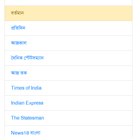
বর্তমান
প্রতিদিন
আজকাল
দৈনিক স্টেটসম্যান
আজ তক
Times of India
Indian Express
The Statesman
News18 বাংলা