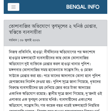
BENGAL INFO
তোলাবাজির অভিযোগে তৃণমূলের ২ ঘনিষ্ঠ গ্রেপ্তার,
স্বস্তিতে ব্যবসায়ীরা
বর্তমান | ০৮ জুলাই ২০২৬
নিজস্ব প্রতিনিধি, হাওড়া: দীর্ঘদিনের অভিযোগের পর অবশেষে
হাওড়ার মঙ্গলাহাটে ব্যবসায়ীদের কাছ থেকে তোলাবাজির
অভিযোগে দুই ব্যক্তিকে গ্রেপ্তার করল হাওড়া থানার পুলিশ।
মঙ্গলবার তোলাবাজির সময় হাতেনাতে সন্তোষ সিং ও মোহন
সাউকে গ্রেপ্তার করা হয়। পরে তাদের আদালতে তোলা হলে পুলিশ
হেপাজতের নির্দেশ দেওয়া হয়। পুলিশ সূত্রে জানা গিয়েছে, ধৃতদের
বিরুদ্ধে ব্যবসায়ীদের ভয় দেখিয়ে জোর করে টাকা আদায়ের
একাধিক অভিযোগ রয়েছে। স্থানীয় সূত্রে জানা গিয়েছে, দু’জনই ওই
এলাকার এক তৃণমূল নেতার ঘনিষ্ঠ। ব্যবসায়ীদের একাংশের
অভিযোগ, সন্তোষ সিং গত কয়েক বছর ধরেই মঙ্গলাহাটে নিয়মিত