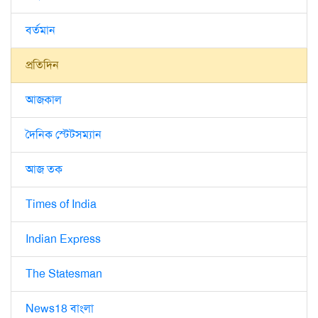
বর্তমান
প্রতিদিন
আজকাল
দৈনিক স্টেটসম্যান
আজ তক
Times of India
Indian Express
The Statesman
News18 বাংলা