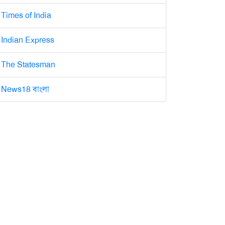
Times of India
Indian Express
The Statesman
News18 বাংলা