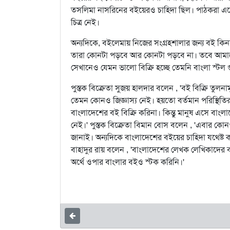
তসলিমা নাসরিনের বইয়েরও চাহিদা ছিল। পাঠকরা এস
চিত্র নেই।
অন্যদিকে, বইলেমায় নিজের সংগ্রহশালার জন্য বই 
তারা কোনটা পড়বে আর কোনটা পড়বে না। তবে আমাদের 
সেখানেও যেমন ভালো বিক্রি হচ্ছে তেমনি বাংলা স্টল 
পুস্তক বিক্রেতা সুজয় হালদার বলেন , 'বই বিক্রি তু
তেমন কোনও জিজ্ঞাস্য নেই। হয়তো বর্তমান পরিস্থিতির
বাংলাদেশের বই বিক্রি করিনা। কিন্তু মানুষ এসে ব
নেই।' পুস্তক বিক্রেতা বিমান বোস বলেন , 'এবার কোন
জানাই। অন্যদিকে বাংলাদেশের বইয়ের চাহিদা যথেষ্ট কম
বাহাদুর রায় বলেন , 'বাংলাদেশের লেখক লেখিকাদের
অর্থে ওপার বাংলার বইও স্টক করিনি।'