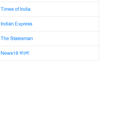
Times of India
Indian Express
The Statesman
News18 বাংলা