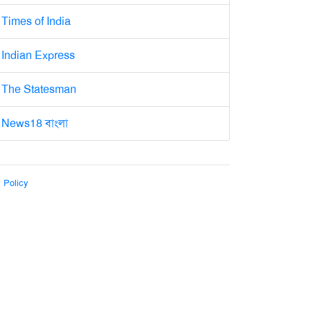
Times of India
Indian Express
The Statesman
News18 বাংলা
 Policy