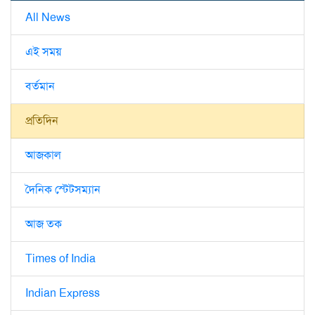
All News
এই সময়
বর্তমান
প্রতিদিন
আজকাল
দৈনিক স্টেটসম্যান
আজ তক
Times of India
Indian Express