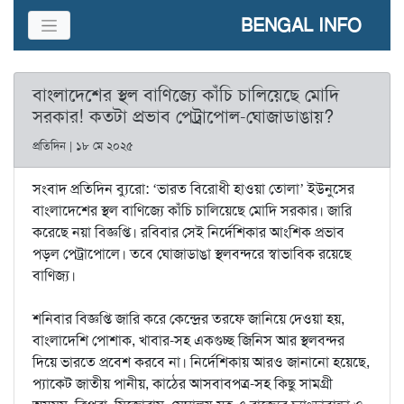
BENGAL INFO
বাংলাদেশের স্থল বাণিজ্যে কাঁচি চালিয়েছে মোদি
সরকার! কতটা প্রভাব পেট্রাপোল-ঘোজাডাঙায়?
প্রতিদিন | ১৮ মে ২০২৫
সংবাদ প্রতিদিন ব্যুরো: ‘ভারত বিরোধী হাওয়া তোলা’ ইউনুসের
বাংলাদেশের স্থল বাণিজ্যে কাঁচি চালিয়েছে মোদি সরকার। জারি
করেছে নয়া বিজ্ঞপ্তি। রবিবার সেই নির্দেশিকার আংশিক প্রভাব
পড়ল পেট্রাপোলে। তবে ঘোজাডাঙা স্থলবন্দরে স্বাভাবিক রয়েছে
বাণিজ্য।
শনিবার বিজ্ঞপ্তি জারি করে কেন্দ্রের তরফে জানিয়ে দেওয়া হয়,
বাংলাদেশি পোশাক, খাবার-সহ একগুচ্ছ জিনিস আর স্থলবন্দর
দিয়ে ভারতে প্রবেশ করবে না। নির্দেশিকায় আরও জানানো হয়েছে,
প্যাকেট জাতীয় পানীয়, কাঠের আসবাবপত্র-সহ কিছু সামগ্রী