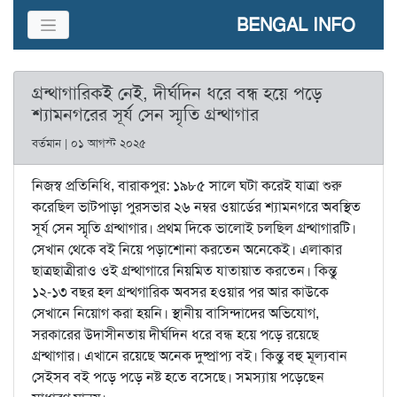
BENGAL INFO
গ্রন্থাগারিকই নেই, দীর্ঘদিন ধরে বন্ধ হয়ে পড়ে
শ্যামনগরের সূর্য সেন স্মৃতি গ্রন্থাগার
বর্তমান | ০১ আগস্ট ২০২৫
নিজস্ব প্রতিনিধি, বারাকপুর: ১৯৮৫ সালে ঘটা করেই যাত্রা শুরু
করেছিল ভাটপাড়া পুরসভার ২৬ নম্বর ওয়ার্ডের শ্যামনগরে অবস্থিত
সূর্য সেন স্মৃতি গ্রন্থাগার। প্রথম দিকে ভালোই চলছিল গ্রন্থাগারটি।
সেখান থেকে বই নিয়ে পড়াশোনা করতেন অনেকেই। এলাকার
ছাত্রছাত্রীরাও ওই গ্রন্থাগারে নিয়মিত যাতায়াত করতেন। কিন্তু
১২-১৩ বছর হল গ্রন্থগারিক অবসর হওয়ার পর আর কাউকে
সেখানে নিয়োগ করা হয়নি। স্থানীয় বাসিন্দাদের অভিযোগ,
সরকারের উদাসীনতায় দীর্ঘদিন ধরে বন্ধ হয়ে পড়ে রয়েছে
গ্রন্থাগার। এখানে রয়েছে অনেক দুষ্প্রাপ্য বই। কিন্তু বহু মূল্যবান
সেইসব বই পড়ে পড়ে নষ্ট হতে বসেছে। সমস্যায় পড়েছেন