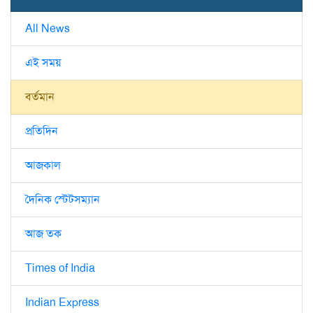
All News
এই সময়
বর্তমান
প্রতিদিন
আজকাল
দৈনিক স্টেটসম্যান
আজ তক
Times of India
Indian Express