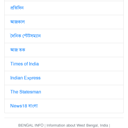
প্রতিদিন
আজকাল
দৈনিক স্টেটসম্যান
আজ তক
Times of India
Indian Express
The Statesman
News18 বাংলা
BENGAL INFO | Information about West Bengal, India |