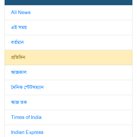
All News
এই সময়
বর্তমান
প্রতিদিন
আজকাল
দৈনিক স্টেটসম্যান
আজ তক
Times of India
Indian Express