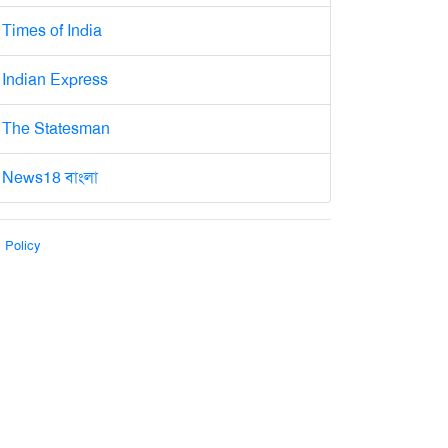
Times of India
Indian Express
The Statesman
News18 বাংলা
 Policy