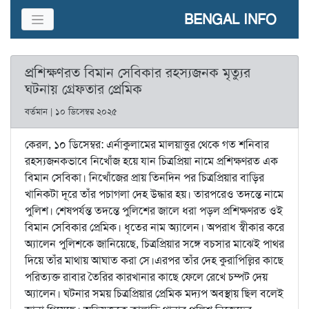
BENGAL INFO
প্রশিক্ষণরত বিমান সেবিকার রহস্যজনক মৃত্যুর
ঘটনায় গ্রেফতার প্রেমিক
বর্তমান | ১০ ডিসেম্বর ২০২৫
কেরল, ১০ ডিসেম্বর: এর্নাকুলামের মালয়াত্তুর থেকে গত শনিবার
রহস্যজনকভাবে নিখোঁজ হয়ে যান চিত্রপ্রিয়া নামে প্রশিক্ষণরত এক
বিমান সেবিকা। নিখোঁজের প্রায় তিনদিন পর চিত্রপ্রিয়ার বাড়ির
খানিকটা দূরে তাঁর পচাগলা দেহ উদ্ধার হয়। তারপরেও তদন্তে নামে
পুলিশ। শেষপর্যন্ত তদন্তে পুলিশের জালে ধরা পড়ল প্রশিক্ষণরত ওই
বিমান সেবিকার প্রেমিক। ধৃতের নাম অ্যালেন। অপরাধ স্বীকার করে
অ্যালেন পুলিশকে জানিয়েছে, চিত্রপ্রিয়ার সঙ্গে বচসার মাঝেই পাথর
দিয়ে তাঁর মাথায় আঘাত করা সে।এরপর তাঁর দেহ কুরাপিল্লির কাছে
পরিত্যক্ত রাবার তৈরির কারখানার কাছে ফেলে রেখে চম্পট দেয়
অ্যালেন। ঘটনার সময় চিত্রপ্রিয়ার প্রেমিক মদ্যপ অবস্থায় ছিল বলেই