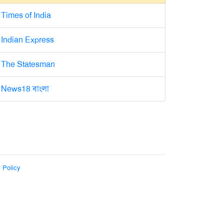
Times of India
Indian Express
The Statesman
News18 বাংলা
 Policy