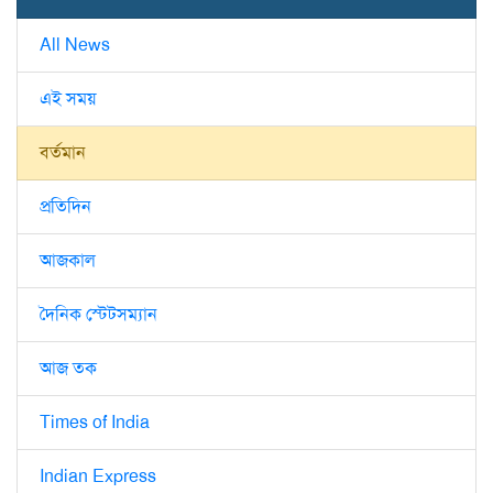
All News
এই সময়
বর্তমান
প্রতিদিন
আজকাল
দৈনিক স্টেটসম্যান
আজ তক
Times of India
Indian Express